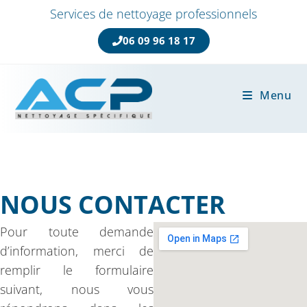
Services de nettoyage professionnels
06 09 96 18 17
Menu
NOUS CONTACTER
Pour toute demande
d’information, merci de
remplir le formulaire
suivant, nous vous