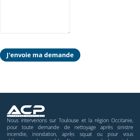
Nous intervenons sur Toulouse et la région Occitanie,
pour toute demande de nettoyage après sinistre
incendie, inondation, après squat ou pour vous