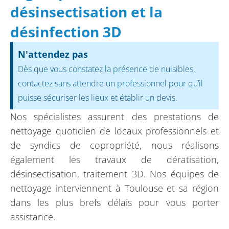
désinsectisation et la
désinfection 3D
N'attendez pas
Dès que vous constatez la présence de nuisibles,
contactez sans attendre un professionnel pour qu’il
puisse sécuriser les lieux et établir un devis.
Nos spécialistes assurent des prestations de
nettoyage quotidien de locaux professionnels et
de syndics de copropriété, nous réalisons
également les travaux de dératisation,
désinsectisation, traitement 3D. Nos équipes de
nettoyage interviennent à Toulouse et sa région
dans les plus brefs délais pour vous porter
assistance.