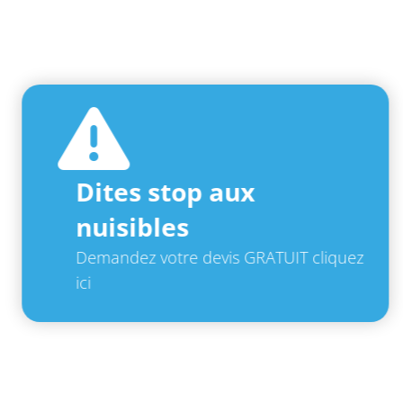
Dites stop aux
nuisibles
Demandez votre devis GRATUIT cliquez
ici