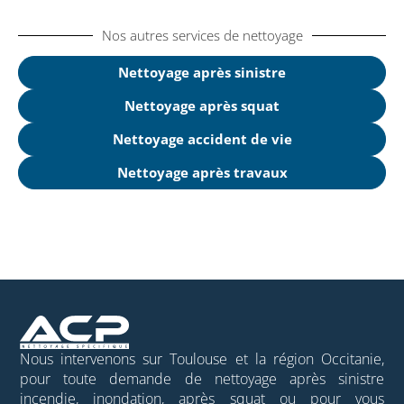
Nos autres services de nettoyage
Nettoyage après sinistre
Nettoyage après squat
Nettoyage accident de vie
Nettoyage après travaux
Nous intervenons sur Toulouse et la région Occitanie,
pour toute demande de nettoyage après sinistre
incendie, inondation, après squat ou pour vous