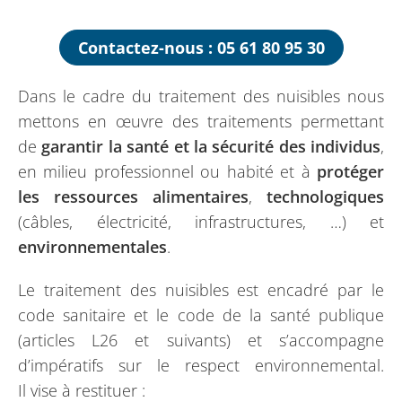
Contactez-nous : 05 61 80 95 30
Dans le cadre du traitement des nuisibles nous
mettons en œuvre des traitements permettant
de
garantir la santé et la sécurité des individus
,
en milieu professionnel ou habité et à
protéger
les ressources alimentaires
,
technologiques
(câbles, électricité, infrastructures, …) et
environnementales
.
Le traitement des nuisibles est encadré par le
code sanitaire et le code de la santé publique
(articles L26 et suivants) et s’accompagne
d’impératifs sur le respect environnemental.
Il vise à restituer :