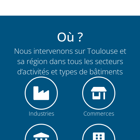
Où ?
Nous intervenons sur Toulouse et
sa région dans tous les secteurs
d’activités et types de bâtiments
Industries
Commerces