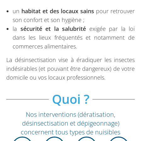
un
habitat et des locaux sains
pour retrouver
son confort et son hygiène ;
la
sécurité et la salubrité
exigée par la loi
dans les lieux fréquentés et notamment de
commerces alimentaires.
La désinsectisation vise à éradiquer les insectes
indésirables (et pouvant être dangereux) de votre
domicile ou vos locaux professionnels.
Quoi ?
Nos interventions (dératisation,
désinsectisation et dépigeonnage)
concernent tous types de nuisibles