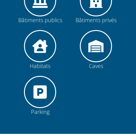
Bâtiments publics
Bâtiments privés
Habitats
Caves
Parking