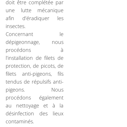
doit être complétée par
une lutte mécanique
afin d’éradiquer les
insectes.
Concernant le
dépigeonnage, nous
procédons à
l’installation de filets de
protection, de picots, de
filets anti-pigeons, fils
tendus de répulsifs anti-
pigeons. Nous
procédons également
au nettoyage et à la
désinfection des lieux
contaminés.