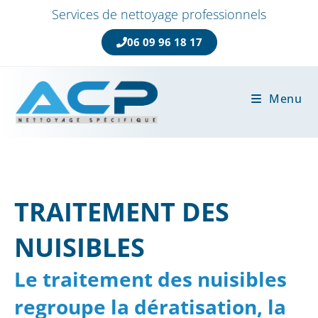
Services de nettoyage professionnels
06 09 96 18 17
Menu
TRAITEMENT DES
NUISIBLES
Le traitement des nuisibles
regroupe la dératisation, la